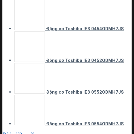
Động cơ Toshiba IE3 0454ODMH7JS
Động cơ Toshiba IE3 0452ODMH7JS
Động cơ Toshiba IE3 0552ODMH7JS
Động cơ Toshiba IE3 0554ODMH7JS