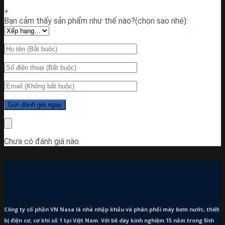
+
Bạn cảm thấy sản phẩm như thế nào?(chọn sao nhé):
Chưa có đánh giá nào.
Công ty cổ phần VN Nasa là nhà nhập khẩu và phân phối máy bơm
nước, thiết
bị điện cơ, cơ khí số 1 tại Việt Nam. Với bề dày kinh nghiệm 15 năm trong lĩnh