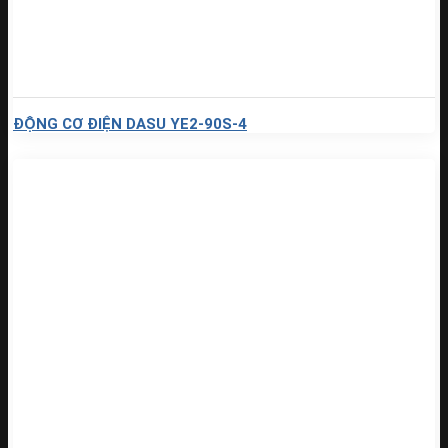
ĐỘNG CƠ ĐIỆN DASU YE2-90S-4