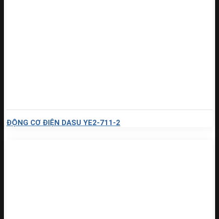
ĐỘNG CƠ ĐIỆN DASU YE2-711-2