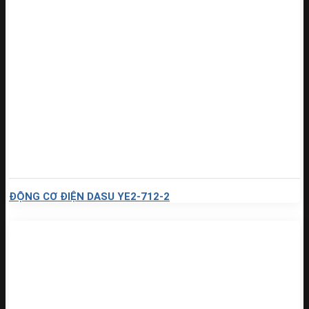
ĐỘNG CƠ ĐIỆN DASU YE2-712-2