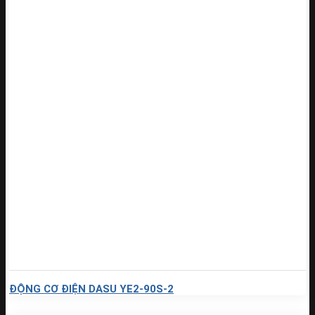
ĐỘNG CƠ ĐIỆN DASU YE2-90S-2