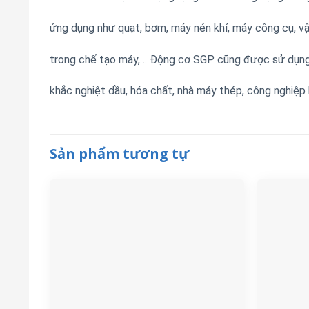
ứng dụng như quạt, bơm, máy nén khí, máy công cụ, v
trong chế tạo máy,… Động cơ SGP cũng được sử dụng
khắc nghiệt dầu, hóa chất, nhà máy thép, công nghiệp
Sản phẩm tương tự