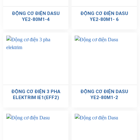
ĐỘNG CƠ ĐIỆN DASU
ĐỘNG CƠ ĐIỆN DASU
YE2-80M1-4
YE2-80M1- 6
ĐỘNG CƠ ĐIỆN 3 PHA
ĐỘNG CƠ ĐIỆN DASU
ELEKTRIM IE1(EFF2)
YE2-80M1-2