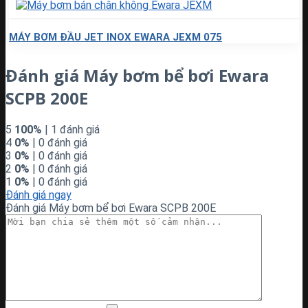
MÁY BƠM ĐẦU JET INOX EWARA JEXM 075
Đánh giá Máy bơm bể bơi Ewara
SCPB 200E
5
100%
| 1 đánh giá
4
0%
| 0 đánh giá
3
0%
| 0 đánh giá
2
0%
| 0 đánh giá
1
0%
| 0 đánh giá
Đánh giá ngay
Đánh giá Máy bơm bể bơi Ewara SCPB 200E