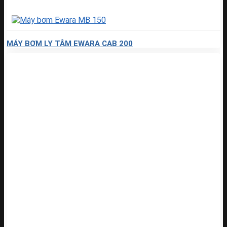
MÁY BƠM LY TÂM EWARA CAB 200