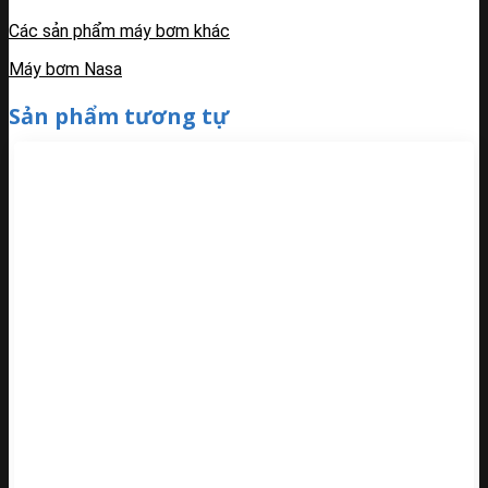
Các sản phẩm máy bơm khác
Máy bơm Nasa
Sản phẩm tương tự