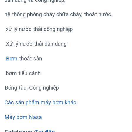
hệ thống phòng cháy chữa cháy, thoát nước.
xử lý nước thải công nghiệp
Xử lý nước thải dân dụng
Bơm
thoát sàn
bơm tiểu cảnh
Đóng tàu, Công nghiệp
Các sản phẩm máy bơm khác
Máy bơm Nasa
Catalogue :
Tại đây