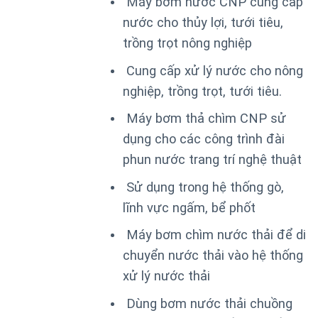
Máy bơm nước CNP cung cấp
nước cho thủy lợi, tưới tiêu,
trồng trọt nông nghiệp
Cung cấp xử lý nước cho nông
nghiệp, trồng trọt, tưới tiêu.
Máy bơm thả chìm CNP sử
dụng cho các công trình đài
phun nước trang trí nghệ thuật
Sử dụng trong hệ thống gò,
lĩnh vực ngấm, bể phốt
Máy bơm chìm nước thải để di
chuyển nước thải vào hệ thống
xử lý nước thải
Dùng bơm nước thải chuồng