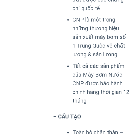
chỉ quốc tế
CNP là một trong
những thương hiệu
sản xuất máy bơm số
1 Trung Quốc về chất
lượng & sản lượng
Tất cả các sản phẩm
của Máy Bơm Nước
CNP được bảo hành
chính hãng thời gian 12
tháng.
– CẤU TẠO
Toàn bộ phần thân –