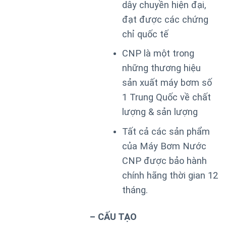
dây chuyền hiện đại,
đạt được các chứng
chỉ quốc tế
CNP là một trong
những thương hiệu
sản xuất máy bơm số
1 Trung Quốc về chất
lượng & sản lượng
Tất cả các sản phẩm
của Máy Bơm Nước
CNP được bảo hành
chính hãng thời gian 12
tháng.
– CẤU TẠO