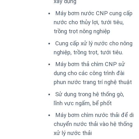
xây dụng
Máy bơm nước CNP cung cấp
nước cho thủy lợi, tưới tiêu,
trồng trọt nông nghiệp
Cung cấp xử lý nước cho nông
nghiệp, trồng trọt, tưới tiêu.
Máy bơm thả chìm CNP sử
dụng cho các công trình đài
phun nước trang trí nghệ thuật
Sử dụng trong hệ thống gò,
lĩnh vực ngấm, bể phốt
Máy bơm chìm nước thải để di
chuyển nước thải vào hệ thống
xử lý nước thải