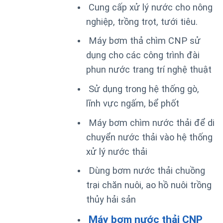
Cung cấp xử lý nước cho nông
nghiệp, trồng trọt, tưới tiêu.
Máy bơm thả chìm CNP sử
dụng cho các công trình đài
phun nước trang trí nghệ thuật
Sử dụng trong hệ thống gò,
lĩnh vực ngấm, bể phốt
Máy bơm chìm nước thải để di
chuyển nước thải vào hệ thống
xử lý nước thải
Dùng bơm nước thải chuồng
trại chăn nuôi, ao hồ nuôi trồng
thủy hải sản
Máy bơm nước thải CNP