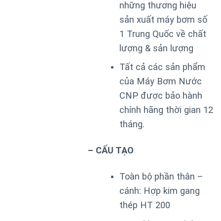
những thương hiệu
sản xuất máy bơm số
1 Trung Quốc về chất
lượng & sản lượng
Tất cả các sản phẩm
của Máy Bơm Nước
CNP được bảo hành
chính hãng thời gian 12
tháng.
– CẤU TẠO
Toàn bộ phần thân –
cánh: Hợp kim gang
thép HT 200