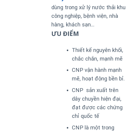
dùng trong xử lý nước thải khu
công nghiệp, bệnh viện, nhà
hàng, khách sạn…
ƯU ĐIỂM
Thiết kế nguyên khối,
chắc chắn, mạnh mẽ
CNP vận hành mạnh
mẽ, hoạt động bền bỉ.
CNP sản xuất trên
dây chuyền hiện đại,
đạt được các chứng
chỉ quốc tế
CNP là một trong