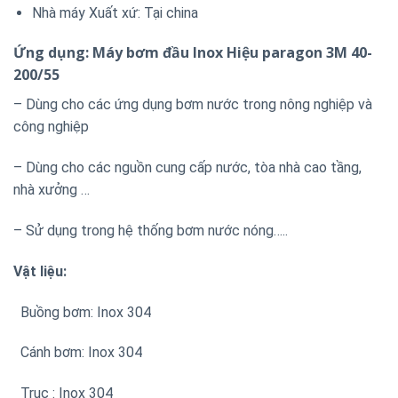
Nhà máy Xuất xứ: Tại china
Ứng dụng: Máy bơm đầu Inox Hiệu paragon 3M 40-
200/55
– Dùng cho các ứng dụng bơm nước trong nông nghiệp và
công nghiệp
– Dùng cho các nguồn cung cấp nước, tòa nhà cao tầng,
nhà xưởng …
– Sử dụng trong hệ thống bơm nước nóng…..
Vật liệu:
Buồng bơm: Inox 304
Cánh bơm: Inox 304
Trục : Inox 304