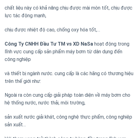
chất liệu này có khả năng chịu được mài mòn tốt, chịu được
lực tác động mạnh,
chịu được nhiệt độ cao, chống oxy hóa tốt,…
Công Ty CNHH Đầu Tư TM vs XD NaSa
hoạt động trong
lĩnh vực cung cấp sản phẩm máy bơm từ dân dụng đến
công nghiệp
và thiết bị ngành nước. cung cấp là các hãng có thương hiệu
trên thế giới như:
Ngoài ra còn cung cấp giải pháp toàn diện về máy bơm cho
hệ thống nước, nước thải, môi trường,
sản xuất nước giải khát, công nghệ thực phẩm, công nghiệp
sản xuất…