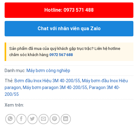
Hotline: 0973 571 488
Chat với nhân viên qua Zalo
Sản phẩm đã mua của quý khách gặp trục trặc? Liên hệ hotline
chăm sóc khách hàng
0972 567 688
Danh mục:
Máy bơm công nghiệp
Thẻ:
Bơm đầu Inox Hiệu 3M 40-200/55
,
Máy bơm đầu Inox Hiệu
paragon
,
Máy bơm paragon 3M 40-200/55
,
Paragon 3M 40-
200/55
Xem trên: