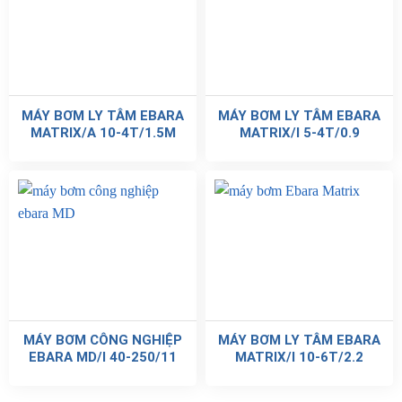
MÁY BƠM LY TÂM EBARA
MÁY BƠM LY TÂM EBARA
MATRIX/A 10-4T/1.5M
MATRIX/I 5-4T/0.9
MÁY BƠM CÔNG NGHIỆP
MÁY BƠM LY TÂM EBARA
EBARA MD/I 40-250/11
MATRIX/I 10-6T/2.2