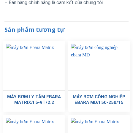
– Bán hàng chính hãng là cam kết của chúng tôi.
Sản phẩm tương tự
MÁY BƠM LY TÂM EBARA
MÁY BƠM CÔNG NGHIỆP
MATRIX/I 5-9T/2.2
EBARA MD/I 50-250/15