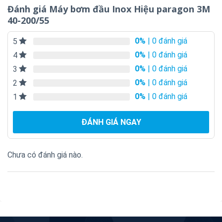
Đánh giá Máy bơm đầu Inox Hiệu paragon 3M
40-200/55
0%
| 0 đánh giá
5
0%
| 0 đánh giá
4
0%
| 0 đánh giá
3
0%
| 0 đánh giá
2
0%
| 0 đánh giá
1
ĐÁNH GIÁ NGAY
Chưa có đánh giá nào.