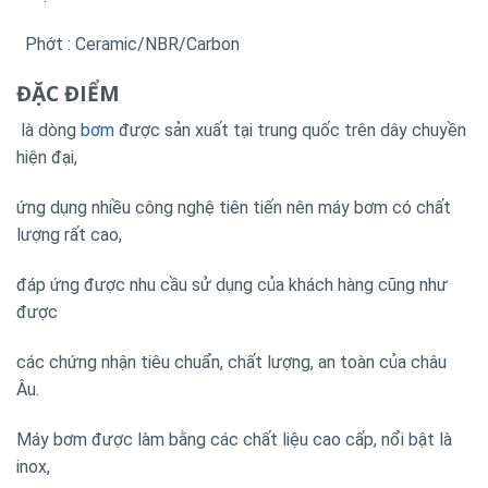
Phớt : Ceramic/NBR/Carbon
ĐẶC ĐIỂM
là dòng
bơm
được sản xuất tại trung quốc trên dây chuyền
hiện đại,
ứng dụng nhiều công nghệ tiên tiến nên máy bơm có chất
lượng rất cao,
đáp ứng được nhu cầu sử dụng của khách hàng cũng như
được
các chứng nhận tiêu chuẩn, chất lượng, an toàn của châu
Âu.
Máy bơm được làm bằng các chất liệu cao cấp, nổi bật là
inox,