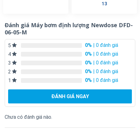
13
Đánh giá Máy bơm định lượng Newdose DFD-
06-05-M
0%
| 0 đánh giá
5
0%
| 0 đánh giá
4
0%
| 0 đánh giá
3
0%
| 0 đánh giá
2
0%
| 0 đánh giá
1
ĐÁNH GIÁ NGAY
Chưa có đánh giá nào.