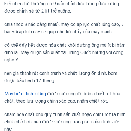
kiểu điện tử, thường có 9 nấc chỉnh lưu lượng (lưu lượng
được chỉnh sẽ từ 2 lít trở xuống,
chia theo 9 nấc bằng nhau), máy có áp lực chất lỏng cao, 7
bar với áp lực này sẽ giúp cho lực đẩy của máy mạnh,
có thể đẩy hết được hóa chất khỏi đường ống mà ít bị bám
dính lại. Máy được sản xuất tại Trung Quốc nhưng với công
nghệ Ý,
nên giá thành rất cạnh tranh và chất lượng ổn định, bơm
được bảo hành 12 tháng.
Máy bơm định lương
được sử dụng để bơm chiết rót hóa
chất, theo lưu lượng chính xác cao, nhằm chiết rót,
châm hóa chất cho quy trình sản xuất hoạc chiết rót ra bình
chứa nhỏ hơn, nên được sử dụng trong rất nhiều lĩnh vực
như