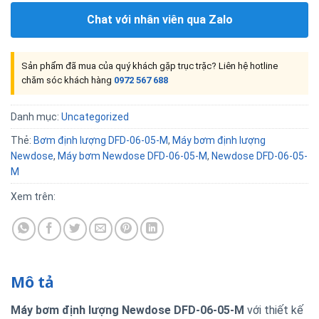
Chat với nhân viên qua Zalo
Sản phẩm đã mua của quý khách gặp trục trặc? Liên hệ hotline
chăm sóc khách hàng
0972 567 688
Danh mục:
Uncategorized
Thẻ:
Bơm định lượng DFD-06-05-M
,
Máy bơm định lượng
Newdose
,
Máy bơm Newdose DFD-06-05-M
,
Newdose DFD-06-05-
M
Xem trên:
Mô tả
Máy bơm định lượng Newdose DFD-06-05-M
với thiết kế