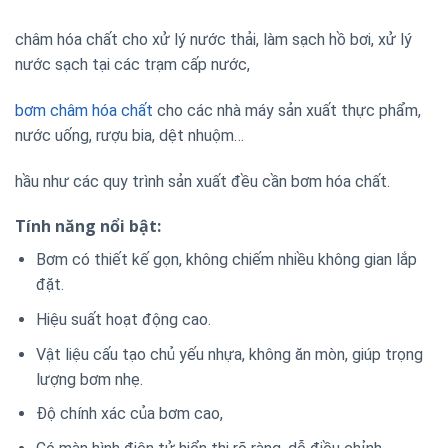
châm hóa chất cho xử lý nước thải, làm sạch hồ bơi, xử lý
nước sạch tại các trạm cấp nước,
bơm châm hóa chất
cho các nhà máy sản xuất thực phẩm,
nước uống, rượu bia, dệt nhuộm…
hầu như các quy trình sản xuất đều cần bơm hóa chất.
Tính năng nổi bật:
Bơm có thiết kế gọn, không chiếm nhiều không gian lắp
đặt.
Hiệu suất hoạt động cao.
Vật liệu cấu tạo chủ yếu nhựa, không ăn mòn, giúp trọng
lượng bơm nhẹ.
Độ chính xác của bơm cao,