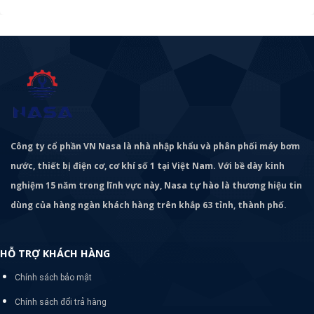
Công ty cổ phần VN Nasa là nhà nhập khẩu và phân phối máy bơm
nước, thiết bị điện cơ, cơ khí số 1 tại Việt Nam. Với bề dày kinh
nghiệm 15 năm trong lĩnh vực này, Nasa tự hào là thương hiệu tin
dùng của hàng ngàn khách hàng trên khắp 63 tỉnh, thành phố.
HỖ TRỢ KHÁCH HÀNG
Chính sách bảo mật
Chính sách đổi trả hàng