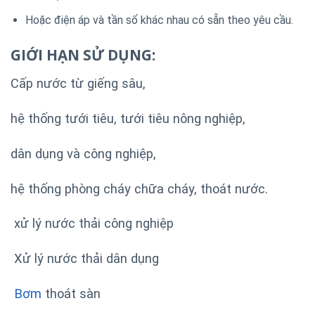
Hoặc điện áp và tần số khác nhau có sẵn theo yêu cầu.
GIỚI HẠN SỬ DỤNG:
Cấp nước từ giếng sâu,
hệ thống tưới tiêu, tưới tiêu nông nghiệp,
dân dụng và công nghiệp,
hệ thống phòng cháy chữa cháy, thoát nước.
xử lý nước thải công nghiệp
Xử lý nước thải dân dụng
Bơm
thoát sàn