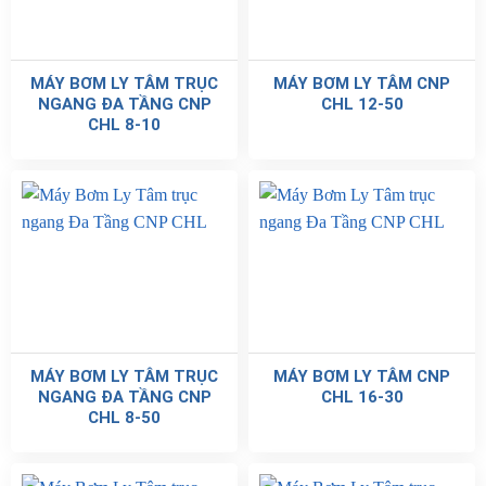
MÁY BƠM LY TÂM TRỤC
MÁY BƠM LY TÂM CNP
NGANG ĐA TẦNG CNP
CHL 12-50
CHL 8-10
MÁY BƠM LY TÂM TRỤC
MÁY BƠM LY TÂM CNP
NGANG ĐA TẦNG CNP
CHL 16-30
CHL 8-50