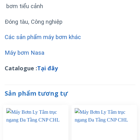
bơm tiểu cảnh
Đóng tàu, Công nghiệp
Các sản phẩm máy bơm khác
Máy bơm Nasa
Catalogue :
Tại đây
Sản phẩm tương tự