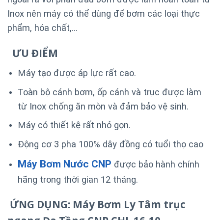
Inox nên máy có thể dùng để bơm các loại thực
phẩm, hóa chất,…
ƯU ĐIỂM
Máy tạo được áp lực rất cao.
Toàn bộ cánh bơm, ốp cánh và trục được làm
từ Inox chống ăn mòn và đảm bảo vệ sinh.
Máy có thiết kệ rất nhỏ gọn.
Động cơ 3 pha 100% dây đồng có tuổi thọ cao
Máy Bơm Nước CNP
được bảo hành chính
hãng trong thời gian 12 tháng.
ỨNG DỤNG: Máy Bơm Ly Tâm trục