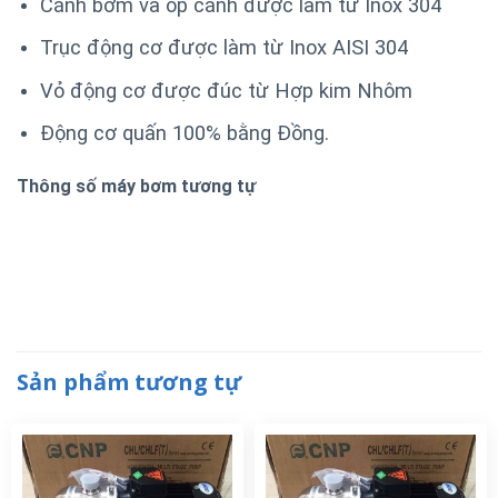
Cánh bơm và ốp cánh được làm từ Inox 304
Trục động cơ được làm từ Inox AISI 304
Vỏ động cơ được đúc từ Hợp kim Nhôm
Động cơ quấn 100% bằng Đồng.
Thông số máy bơm tương tự
Sản phẩm tương tự