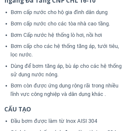
ngang Đa Tầng CNP CHL 16-10
Bơm cấp nước cho hộ gia đình dân dụng
Bơm cấp nước cho các tòa nhà cao tầng.
Bơm Cấp nước hệ thống lò hơi, nồi hơi
Bơm cấp cho các hệ thống tăng áp, tưới tiêu,
lọc nước.
Dùng để bơm tăng áp, bù áp cho các hệ thống
sử dụng nước nóng.
Bơm còn được ứng dụng rộng rãi trong nhiều
lĩnh vực công nghiệp và dân dụng khác .
CẤU TẠO
Đầu bơm được làm từ Inox AISI 304