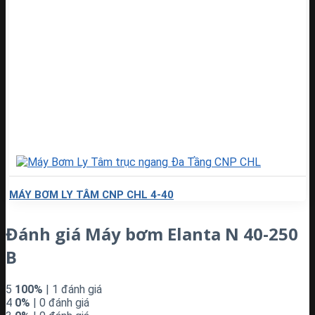
MÁY BƠM LY TÂM CNP CHL 4-40
Đánh giá Máy bơm Elanta N 40-250
B
5
100%
| 1 đánh giá
4
0%
| 0 đánh giá