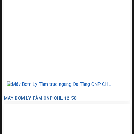
MÁY BƠM LY TÂM CNP CHL 12-50