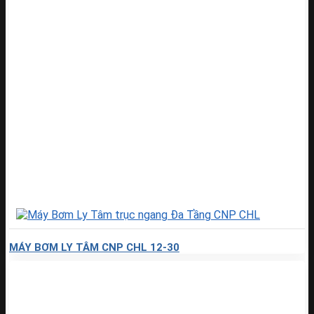
MÁY BƠM LY TÂM CNP CHL 12-30