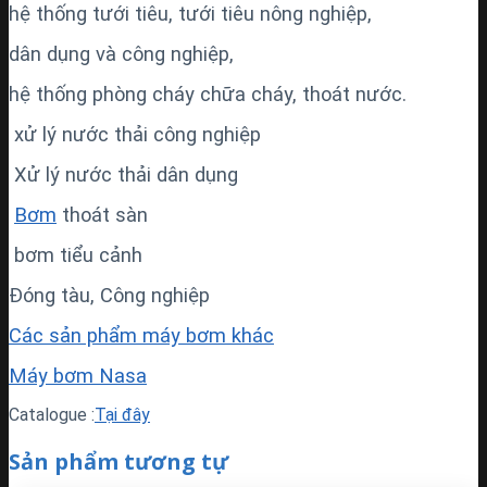
hệ thống tưới tiêu, tưới tiêu nông nghiệp,
dân dụng và công nghiệp,
hệ thống phòng cháy chữa cháy, thoát nước.
xử lý nước thải công nghiệp
Xử lý nước thải dân dụng
Bơm
thoát sàn
bơm tiểu cảnh
Đóng tàu, Công nghiệp
Các sản phẩm máy bơm khác
Máy bơm Nasa
Catalogue :
Tại đây
Sản phẩm tương tự