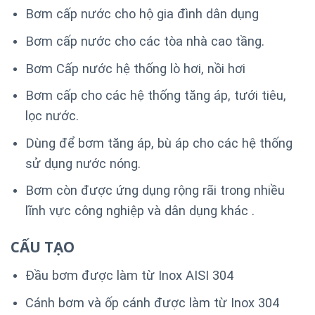
Bơm cấp nước cho hộ gia đình dân dụng
Bơm cấp nước cho các tòa nhà cao tầng.
Bơm Cấp nước hệ thống lò hơi, nồi hơi
Bơm cấp cho các hệ thống tăng áp, tưới tiêu,
lọc nước.
Dùng để bơm tăng áp, bù áp cho các hệ thống
sử dụng nước nóng.
Bơm còn được ứng dụng rộng rãi trong nhiều
lĩnh vực công nghiệp và dân dụng khác .
CẤU TẠO
Đầu bơm được làm từ Inox AISI 304
Cánh bơm và ốp cánh được làm từ Inox 304