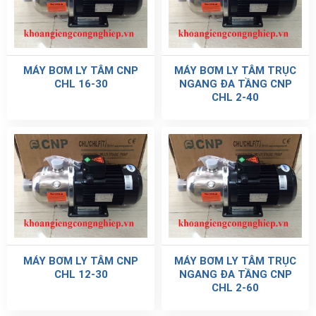
MÁY BƠM LY TÂM CNP
MÁY BƠM LY TÂM TRỤC
CHL 16-30
NGANG ĐA TẦNG CNP
CHL 2-40
MÁY BƠM LY TÂM CNP
MÁY BƠM LY TÂM TRỤC
CHL 12-30
NGANG ĐA TẦNG CNP
CHL 2-60