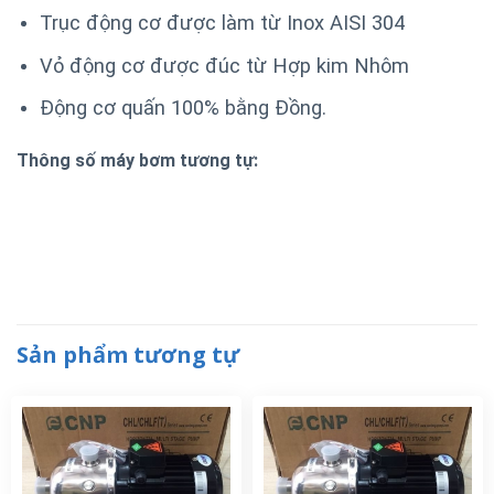
Trục động cơ được làm từ Inox AISI 304
Vỏ động cơ được đúc từ Hợp kim Nhôm
Động cơ quấn 100% bằng Đồng.
Thông số máy bơm tương tự:
Sản phẩm tương tự