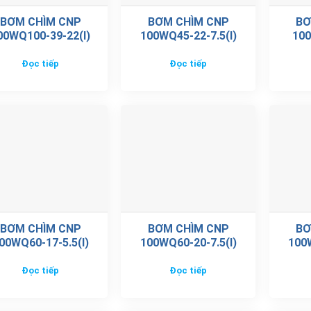
BƠM CHÌM CNP
BƠM CHÌM CNP
BƠ
00WQ100-39-22(I)
100WQ45-22-7.5(I)
100
Đọc tiếp
Đọc tiếp
BƠM CHÌM CNP
BƠM CHÌM CNP
BƠ
00WQ60-17-5.5(I)
100WQ60-20-7.5(I)
100W
Đọc tiếp
Đọc tiếp