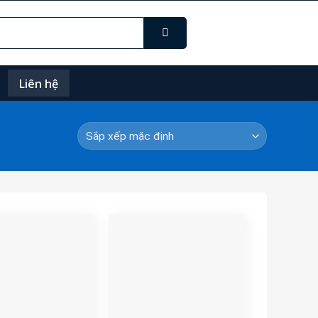
Liên hệ