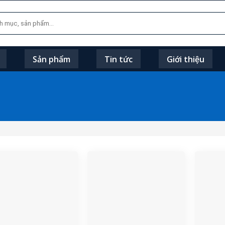
Sản phẩm
Tin tức
Giới thiệu