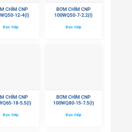
M CHÌM CNP
BƠM CHÌM CNP
WQ50-12-4(I)
100WQ50-7-2.2(I)
Đọc tiếp
Đọc tiếp
M CHÌM CNP
BƠM CHÌM CNP
Q65-18-5.5(I)
100WQ80-15-7.5(I)
Đọc tiếp
Đọc tiếp