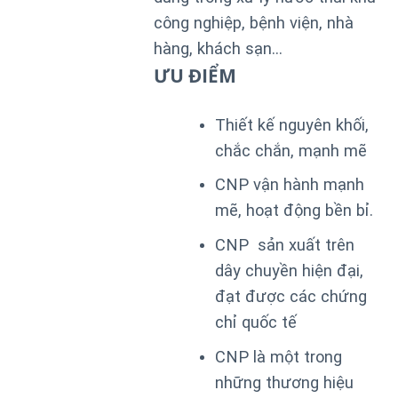
công nghiệp, bệnh viện, nhà
hàng, khách sạn…
ƯU ĐIỂM
Thiết kế nguyên khối,
chắc chắn, mạnh mẽ
CNP vận hành mạnh
mẽ, hoạt động bền bỉ.
CNP sản xuất trên
dây chuyền hiện đại,
đạt được các chứng
chỉ quốc tế
CNP là một trong
những thương hiệu