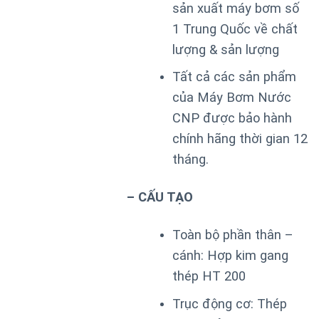
sản xuất máy bơm số
1 Trung Quốc về chất
lượng & sản lượng
Tất cả các sản phẩm
của Máy Bơm Nước
CNP được bảo hành
chính hãng thời gian 12
tháng.
– CẤU TẠO
Toàn bộ phần thân –
cánh: Hợp kim gang
thép HT 200
Trục động cơ: Thép