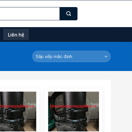
Liên hệ