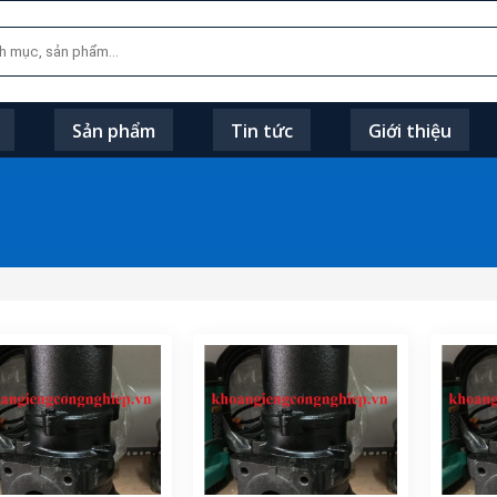
Sản phẩm
Tin tức
Giới thiệu