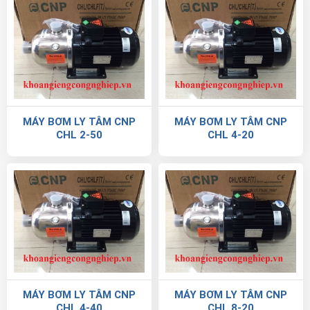
MÁY BƠM LY TÂM CNP
MÁY BƠM LY TÂM CNP
CHL 2-50
CHL 4-20
MÁY BƠM LY TÂM CNP
MÁY BƠM LY TÂM CNP
CHL 4-40
CHL 8-20