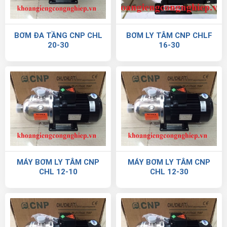
BƠM ĐA TẦNG CNP CHL
BƠM LY TÂM CNP CHLF
20-30
16-30
MÁY BƠM LY TÂM CNP
MÁY BƠM LY TÂM CNP
CHL 12-10
CHL 12-30