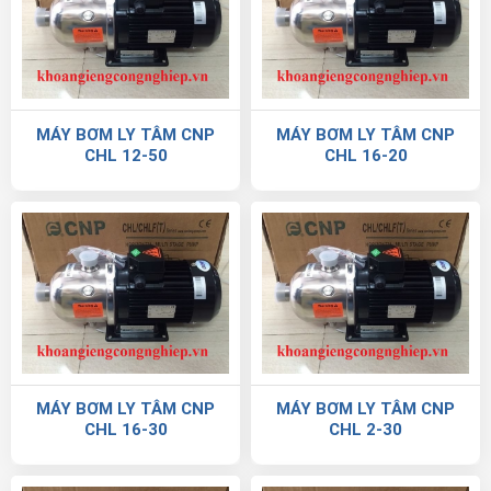
MÁY BƠM LY TÂM CNP
MÁY BƠM LY TÂM CNP
CHL 12-50
CHL 16-20
MÁY BƠM LY TÂM CNP
MÁY BƠM LY TÂM CNP
CHL 16-30
CHL 2-30