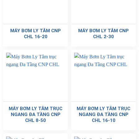
MÁY BƠM LY TÂM CNP
MÁY BƠM LY TÂM CNP
CHL 16-20
CHL 2-30
MÁY BƠM LY TÂM TRỤC
MÁY BƠM LY TÂM TRỤC
NGANG ĐA TẦNG CNP
NGANG ĐA TẦNG CNP
CHL 8-50
CHL 16-10