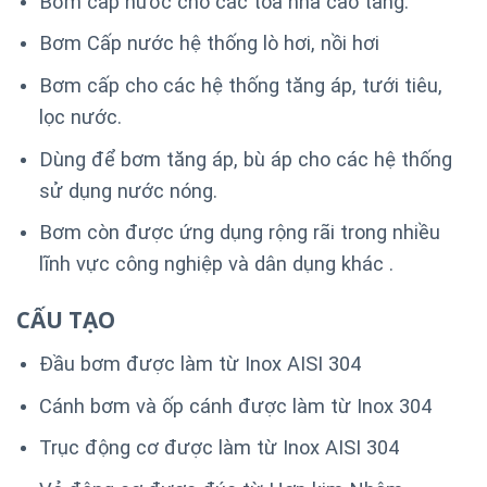
Bơm cấp nước cho các tòa nhà cao tầng.
Bơm Cấp nước hệ thống lò hơi, nồi hơi
Bơm cấp cho các hệ thống tăng áp, tưới tiêu,
lọc nước.
Dùng để bơm tăng áp, bù áp cho các hệ thống
sử dụng nước nóng.
Bơm còn được ứng dụng rộng rãi trong nhiều
lĩnh vực công nghiệp và dân dụng khác .
CẤU TẠO
Đầu bơm được làm từ Inox AISI 304
Cánh bơm và ốp cánh được làm từ Inox 304
Trục động cơ được làm từ Inox AISI 304