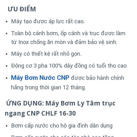
ƯU ĐIỂM
Máy tạo được áp lực rất cao.
Toàn bộ cánh bơm, ốp cánh và trục được làm
từ Inox chống ăn mòn và đảm bảo vệ sinh.
Máy có thiết kệ rất nhỏ gọn.
Động cơ 3 pha 100% dây đồng có tuổi thọ cao
Máy Bơm Nước CNP
được bảo hành chính
hãng trong thời gian 12 tháng.
ỨNG DỤNG: Máy Bơm Ly Tâm trục
ngang CNP CHLF 16-30
Bơm cấp nước cho hộ gia đình dân dụng