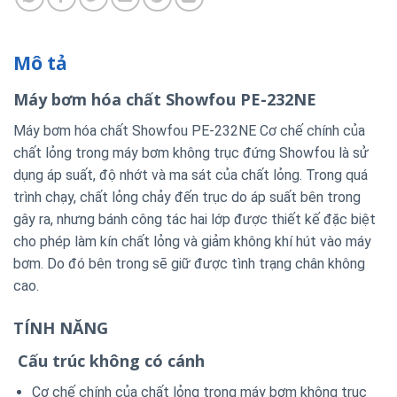
Mô tả
Máy bơm hóa chất Showfou PE-232NE
Máy bơm hóa chất Showfou PE-232NE Cơ chế chính của
chất lỏng trong máy bơm không trục đứng Showfou là sử
dụng áp suất, độ nhớt và ma sát của chất lỏng. Trong quá
trình chạy, chất lỏng chảy đến trục do áp suất bên trong
gây ra, nhưng bánh công tác hai lớp được thiết kế đặc biệt
cho phép làm kín chất lỏng và giảm không khí hút vào máy
bơm. Do đó bên trong sẽ giữ được tình trạng chân không
cao.
TÍNH NĂNG
Cấu trúc không có cánh
Cơ chế chính của chất lỏng trong máy bơm không trục