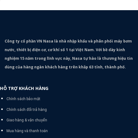
Công ty cổ phần VN Nasa là nhà nhập khẩu và phân phối máy bơm
nước, thiết bị điện cơ, cơ khí số 1 tại Việt Nam. Với bề dày kinh
nghiệm 15 năm trong lĩnh vực này, Nasa tự hào là thương hiệu tin
dùng của hàng ngàn khách hàng trên khắp 63 tỉnh, thành phố.
HỖ TRỢ KHÁCH HÀNG
Chính sách bảo mật
Chính sách đổi trả hàng
Giao hàng & vận chuyển
Mua hàng và thanh toán