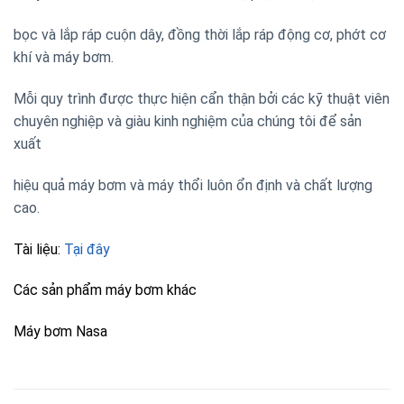
bọc và lắp ráp cuộn dây, đồng thời lắp ráp động cơ, phớt cơ
khí và máy bơm.
Mỗi quy trình được thực hiện cẩn thận bởi các kỹ thuật viên
chuyên nghiệp và giàu kinh nghiệm của chúng tôi để sản
xuất
hiệu quả máy bơm và máy thổi luôn ổn định và chất lượng
cao.
Tài liệu:
Tại đây
Các sản phẩm máy bơm khác
Máy bơm Nasa