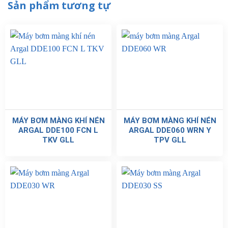
Sản phẩm tương tự
MÁY BƠM MÀNG KHÍ NÉN
MÁY BƠM MÀNG KHÍ NÉN
ARGAL DDE100 FCN L
ARGAL DDE060 WRN Y
TKV GLL
TPV GLL