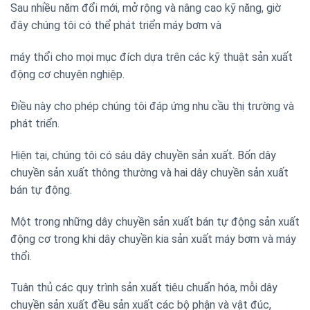
Sau nhiều năm đổi mới, mở rộng và nâng cao kỹ năng, giờ
đây chúng tôi có thể phát triển máy bơm và
máy thổi cho mọi mục đích dựa trên các kỹ thuật sản xuất
động cơ chuyên nghiệp.
Điều này cho phép chúng tôi đáp ứng nhu cầu thị trường và
phát triển.
Hiện tại, chúng tôi có sáu dây chuyền sản xuất. Bốn dây
chuyền sản xuất thông thường và hai dây chuyền sản xuất
bán tự động.
Một trong những dây chuyền sản xuất bán tự động sản xuất
động cơ trong khi dây chuyền kia sản xuất máy bơm và máy
thổi.
Tuân thủ các quy trình sản xuất tiêu chuẩn hóa, mỗi dây
chuyền sản xuất đều sản xuất các bộ phận và vật đúc,