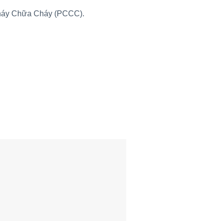
Cháy Chữa Cháy (PCCC).