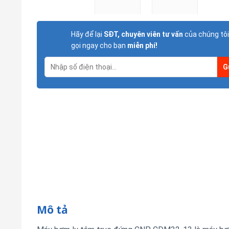
Hãy để lại
SĐT, chuyên viên tư vấn
của chúng tôi
gọi ngay cho bạn
miễn phí!
Mô tả