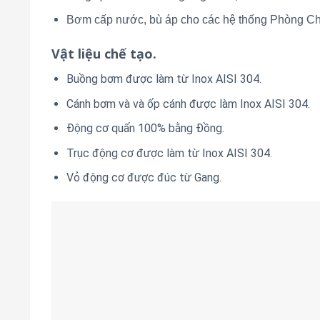
Bơm cấp nước, bù áp cho các hệ thống Phòng 
Vật liệu chế tạo.
Buồng bơm được làm từ Inox AISI 304.
Cánh bơm và và ốp cánh được làm Inox AISI 304.
Động cơ quấn 100% bằng Đồng.
Trục động cơ được làm từ Inox AISI 304.
Vỏ động cơ được đúc từ Gang.