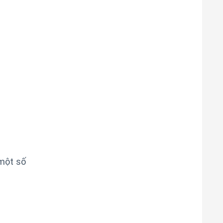
một số