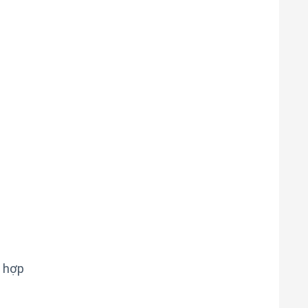
ù hợp