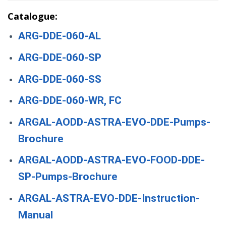
Catalogue:
ARG-DDE-060-AL
ARG-DDE-060-SP
ARG-DDE-060-SS
ARG-DDE-060-WR, FC
ARGAL-AODD-ASTRA-EVO-DDE-Pumps-
Brochure
ARGAL-AODD-ASTRA-EVO-FOOD-DDE-
SP-Pumps-Brochure
ARGAL-ASTRA-EVO-DDE-Instruction-
Manual