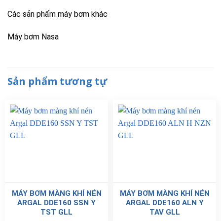
Các sản phẩm máy bơm khác
Máy bơm Nasa
Sản phẩm tương tự
MÁY BƠM MÀNG KHÍ NÉN
MÁY BƠM MÀNG KHÍ NÉN
ARGAL DDE160 SSN Y
ARGAL DDE160 ALN Y
TST GLL
TAV GLL