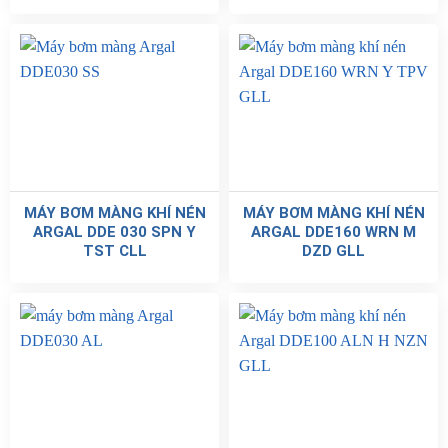
MÁY BƠM MÀNG KHÍ NÉN
MÁY BƠM MÀNG KHÍ NÉN
ARGAL DDE 030 SPN Y
ARGAL DDE160 WRN M
TST CLL
DZD GLL