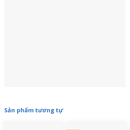
Sản phẩm tương tự