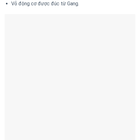
Vỏ động cơ được đúc từ Gang.