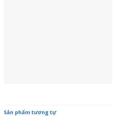
Sản phẩm tương tự