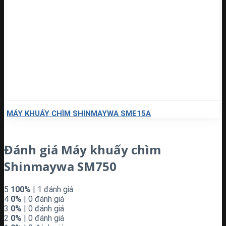
MÁY KHUẤY CHÌM SHINMAYWA SME15A
Đánh giá Máy khuấy chìm
Shinmaywa SM750
5
100%
| 1 đánh giá
4
0%
| 0 đánh giá
3
0%
| 0 đánh giá
2
0%
| 0 đánh giá