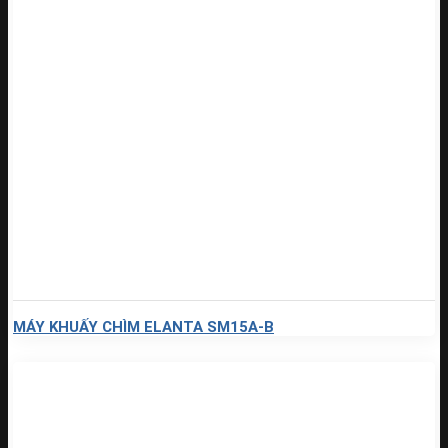
MÁY KHUẤY CHÌM ELANTA SM15A-B