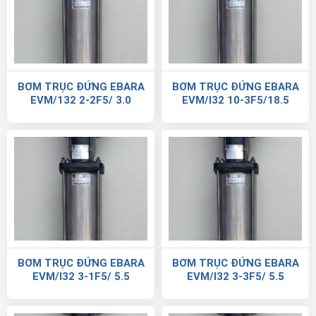
BƠM TRỤC ĐỨNG EBARA
BƠM TRỤC ĐỨNG EBARA
EVM/132 2-2F5/ 3.0
EVM/I32 10-3F5/18.5
BƠM TRỤC ĐỨNG EBARA
BƠM TRỤC ĐỨNG EBARA
EVM/I32 3-1F5/ 5.5
EVM/I32 3-3F5/ 5.5