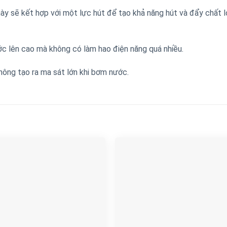
này sẽ kết hợp với một lực hút để tạo khả năng hút và đẩy chất 
 lên cao mà không có làm hao điện năng quá nhiều.
ông tạo ra ma sát lớn khi bơm nước.