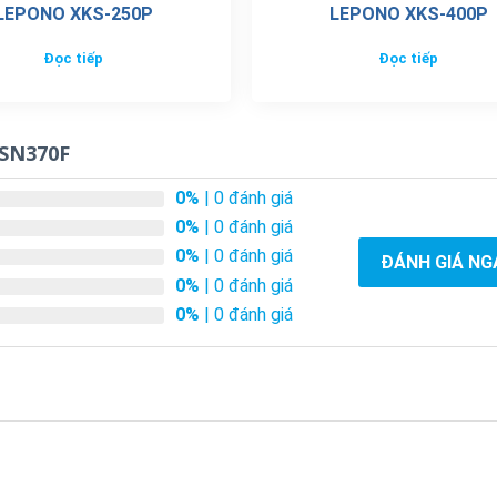
LEPONO XKS-250P
LEPONO XKS-400P
Đọc tiếp
Đọc tiếp
PSN370F
0%
| 0 đánh giá
0%
| 0 đánh giá
0%
| 0 đánh giá
ĐÁNH GIÁ NG
0%
| 0 đánh giá
0%
| 0 đánh giá