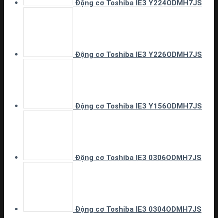
Động cơ Toshiba IE3 Y224ODMH7JS
Động cơ Toshiba IE3 Y226ODMH7JS
Động cơ Toshiba IE3 Y156ODMH7JS
Động cơ Toshiba IE3 0306ODMH7JS
Động cơ Toshiba IE3 0304ODMH7JS