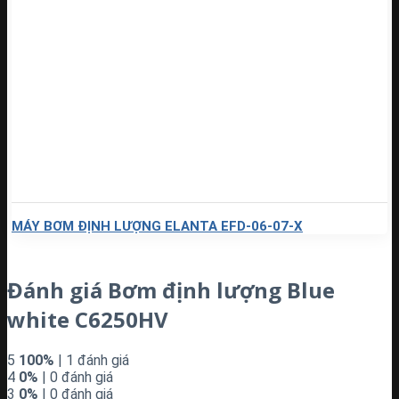
MÁY BƠM ĐỊNH LƯỢNG ELANTA EFD-06-07-X
Đánh giá Bơm định lượng Blue
white C6250HV
5
100%
| 1 đánh giá
4
0%
| 0 đánh giá
3
0%
| 0 đánh giá