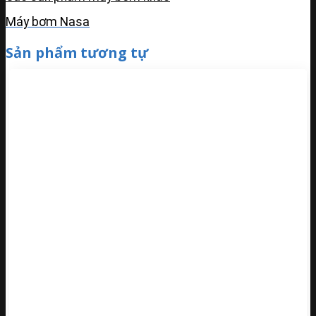
Máy bơm Nasa
Sản phẩm tương tự