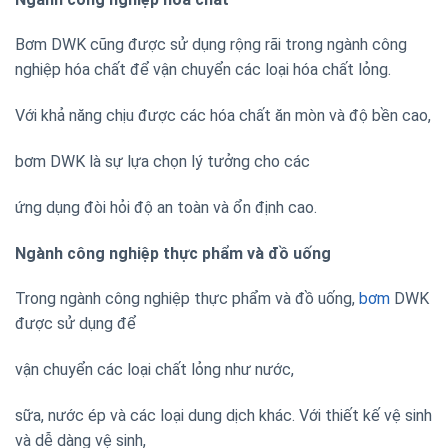
Bơm DWK cũng được sử dụng rộng rãi trong ngành công
nghiệp hóa chất để vận chuyển các loại hóa chất lỏng.
Với khả năng chịu được các hóa chất ăn mòn và độ bền cao,
bơm DWK là sự lựa chọn lý tưởng cho các
ứng dụng đòi hỏi độ an toàn và ổn định cao.
Ngành công nghiệp thực phẩm và đồ uống
Trong ngành công nghiệp thực phẩm và đồ uống,
bơm
DWK
được sử dụng để
vận chuyển các loại chất lỏng như nước,
sữa, nước ép và các loại dung dịch khác. Với thiết kế vệ sinh
và dễ dàng vệ sinh,