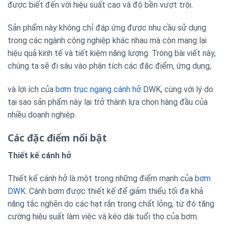
được biết đến với hiệu suất cao và độ bền vượt trội.
Sản phẩm này không chỉ đáp ứng được nhu cầu sử dụng
trong các ngành công nghiệp khác nhau mà còn mang lại
hiệu quả kinh tế và tiết kiệm năng lượng. Trong bài viết này,
chúng ta sẽ đi sâu vào phân tích các đặc điểm, ứng dụng,
và lợi ích của
bơm trục ngang cánh hở
DWK, cùng với lý do
tại sao sản phẩm này lại trở thành lựa chọn hàng đầu của
nhiều doanh nghiệp.
Các đặc điểm nổi bật
Thiết kế cánh hở
Thiết kế cánh hở là một trong những điểm mạnh của
bơm
DWK.
Cánh bơm được thiết kế để giảm thiểu tối đa khả
năng tắc nghẽn do các hạt rắn trong chất lỏng, từ đó tăng
cường hiệu suất làm việc và kéo dài tuổi thọ của bơm.