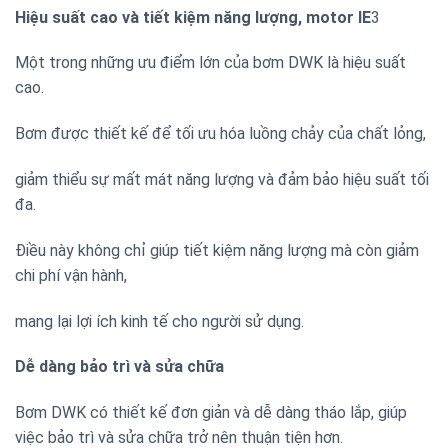
Hiệu suất cao và tiết kiệm năng lượng, motor IE
3
Một trong những ưu điểm lớn của bơm DWK là hiệu suất
cao.
Bơm được thiết kế để tối ưu hóa luồng chảy của chất lỏng,
giảm thiểu sự mất mát năng lượng và đảm bảo hiệu suất tối
đa.
Điều này không chỉ giúp tiết kiệm năng lượng mà còn giảm
chi phí vận hành,
mang lại lợi ích kinh tế cho người sử dụng.
Dễ dàng bảo trì và sửa chữa
Bơm DWK có thiết kế đơn giản và dễ dàng tháo lắp, giúp
việc bảo trì và sửa chữa trở nên thuận tiện hơn.