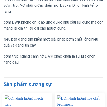
vượt trội. Với những đặc điểm nổi bật và lợi ích kinh tế rõ
ràng,
bơm DWK không chỉ đáp ứng được nhu cầu sử dụng mà còn
mang lại giá trị lâu dài cho người dùng.
Nếu bạn đang tìm kiếm một giải pháp bơm chất lỏng hiệu
quả và đáng tin cậy,
bơm trục ngang cánh hở DWK chắc chắn là sự lựa chọn
hàng đầu.
Sản phẩm tương tự