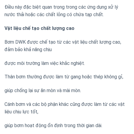
Điều này đặc biệt quan trọng trong các ứng dụng xử lý
nước thải hoặc các chất lỏng có chứa tạp chất.
Vật liệu chế tạo chất lượng cao
Bơm DWK được chế tạo từ các vật liệu chất lượng cao,
đảm bảo khả năng chịu
được môi trường làm việc khắc nghiệt.
Thân bơm thường được làm từ gang hoặc thép không gỉ,
giúp chống lại sự ăn mòn và mài mòn.
Cánh bơm và các bộ phận khác cũng được làm từ các vật
liệu chịu lực tốt,
giúp bơm hoạt động ổn định trong thời gian dài.