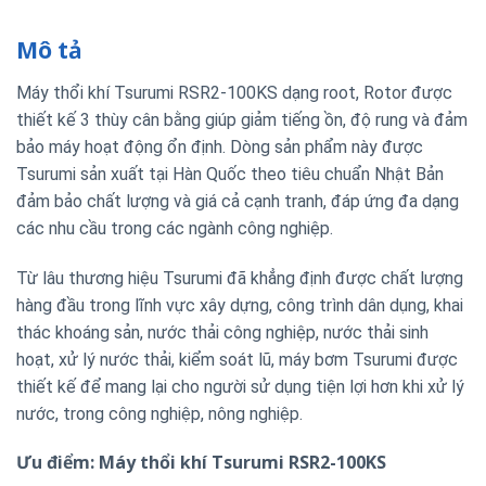
Mô tả
Máy thổi khí Tsurumi RSR2-100KS dạng root, Rotor được
thiết kế 3 thùy cân bằng giúp giảm tiếng ồn, độ rung và đảm
bảo máy hoạt động ổn định. Dòng sản phẩm này được
Tsurumi sản xuất tại Hàn Quốc theo tiêu chuẩn Nhật Bản
đảm bảo chất lượng và giá cả cạnh tranh, đáp ứng đa dạng
các nhu cầu trong các ngành công nghiệp.
Từ lâu thương hiệu Tsurumi đã khẳng định được chất lượng
hàng đầu trong lĩnh vực xây dựng, công trình dân dụng, khai
thác khoáng sản, nước thải công nghiệp, nước thải sinh
hoạt, xử lý nước thải, kiểm soát lũ, máy bơm Tsurumi được
thiết kế để mang lại cho người sử dụng tiện lợi hơn khi xử lý
nước, trong công nghiệp, nông nghiệp.
Ưu điểm: Máy thổi khí Tsurumi RSR2-100KS