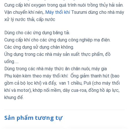
Cung cấp khí oxygen trong quá trình nuôi trồng thủy hải sản.
Vận chuyển khí nén,..
Máy thổi khí
Tsurumi dùng cho nhà máy
xử lý nước thải, cấp nước
Dùng cho các ứng dụng băng tải.
Cung cấp khí cho các ứng dụng công nghiệp mạ điện.
Các ứng dụng sử dụng chân không.
Ứng dụng trong các nhà máy sản xuất thực phẩm, đồ
uống…..
Dùng trong các nhà máy thức ăn chăn nuôi, máy gia
Phụ kiện kèm theo máy thổi khí: Ống giảm thanh hút (bao
gồm cả bộ lọc khí) và đẩy, van 1 chiều, Puli (cho máy thổi
khí và motor), khớp nối mềm, dây cua-roa, đồng hồ áp lực,
khung đế.
Sản phẩm tương tự