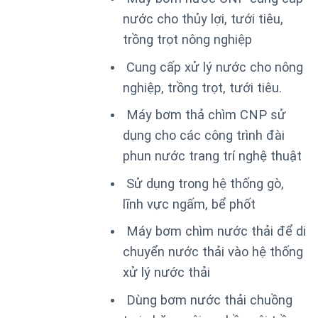
nước cho thủy lợi, tưới tiêu,
trồng trọt nông nghiệp
Cung cấp xử lý nước cho nông
nghiệp, trồng trọt, tưới tiêu.
Máy bơm thả chìm CNP sử
dụng cho các công trình đài
phun nước trang trí nghệ thuật
Sử dụng trong hệ thống gò,
lĩnh vực ngấm, bể phốt
Máy bơm chìm nước thải để di
chuyển nước thải vào hệ thống
xử lý nước thải
Dùng bơm nước thải chuồng