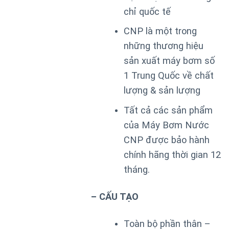
chỉ quốc tế
CNP là một trong
những thương hiệu
sản xuất máy bơm số
1 Trung Quốc về chất
lượng & sản lượng
Tất cả các sản phẩm
của Máy Bơm Nước
CNP được bảo hành
chính hãng thời gian 12
tháng.
– CẤU TẠO
Toàn bộ phần thân –