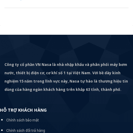
Công ty cổ phần VN Nasa là nhà nhập khẩu và phân phối máy bơm
nước, thiết bị điện cơ, cơ khí số 1 tại Việt Nam. Với bề dày kinh
nghiệm 15 năm trong lĩnh vực này, Nasa tự hào là thương hiệu tin
dùng của hàng ngàn khách hàng trên khắp 63 tỉnh, thành phố.
HỖ TRỢ KHÁCH HÀNG
Chính sách bảo mật
Chính sách đổi trả hàng