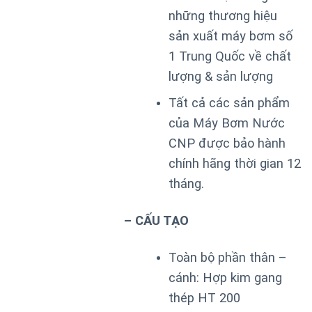
những thương hiệu
sản xuất máy bơm số
1 Trung Quốc về chất
lượng & sản lượng
Tất cả các sản phẩm
của Máy Bơm Nước
CNP được bảo hành
chính hãng thời gian 12
tháng.
– CẤU TẠO
Toàn bộ phần thân –
cánh: Hợp kim gang
thép HT 200