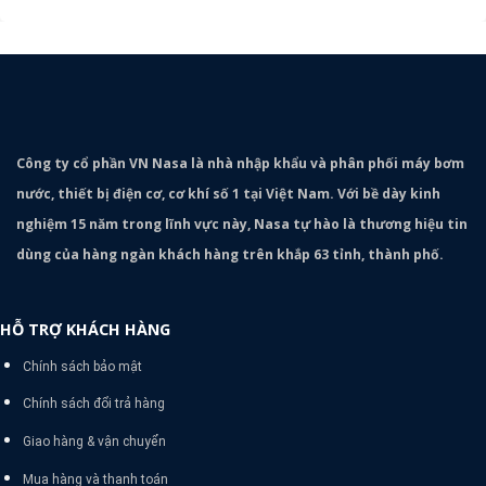
Công ty cổ phần VN Nasa là nhà nhập khẩu và phân phối máy bơm
nước, thiết bị điện cơ, cơ khí số 1 tại Việt Nam. Với bề dày kinh
nghiệm 15 năm trong lĩnh vực này, Nasa tự hào là thương hiệu tin
dùng của hàng ngàn khách hàng trên khắp 63 tỉnh, thành phố.
HỖ TRỢ KHÁCH HÀNG
Chính sách bảo mật
Chính sách đổi trả hàng
Giao hàng & vận chuyển
Mua hàng và thanh toán