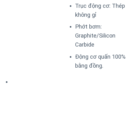
Trục động cơ: Thép
không gỉ
Phớt bơm:
Graphite/Silicon
Carbide
Động cơ quấn 100%
bằng đồng.