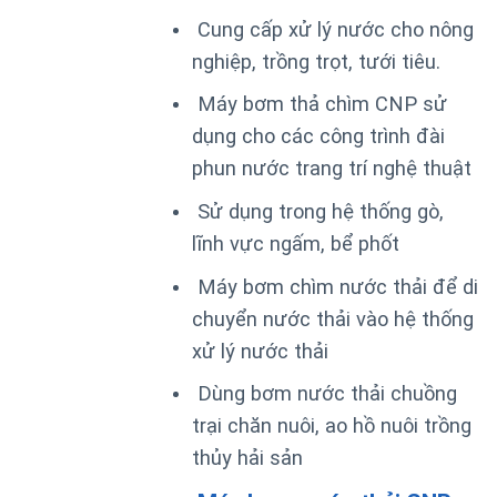
Cung cấp xử lý nước cho nông
nghiệp, trồng trọt, tưới tiêu.
Máy bơm thả chìm CNP sử
dụng cho các công trình đài
phun nước trang trí nghệ thuật
Sử dụng trong hệ thống gò,
lĩnh vực ngấm, bể phốt
Máy bơm chìm nước thải để di
chuyển nước thải vào hệ thống
xử lý nước thải
Dùng bơm nước thải chuồng
trại chăn nuôi, ao hồ nuôi trồng
thủy hải sản