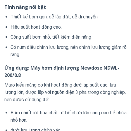
Tính năng nổi bật
Thiết kế bơm gọn, dễ lắp đặt, dễ di chuyển.
Hiệu suất hoạt động cao.
Công suất bơm nhỏ, tiết kiệm điện năng
Có núm điều chỉnh lưu lượng, nên chỉnh lưu lượng giảm rõ
ràng.
Ứng dụng: Máy bơm định lượng Newdose NDWL-
200/0.8
Maro kiểu màng cơ khí hoạt động dưới áp suất cao, lưu
lượng lớn, được lắp với nguồn điện 3 pha trong công nghiệp,
nên được sử dụng để:
Bơm chiết rót hóa chất từ bể chứa lớn sang các bể chứa
nhỏ hơn,
dưới lưu lượng chính xác.