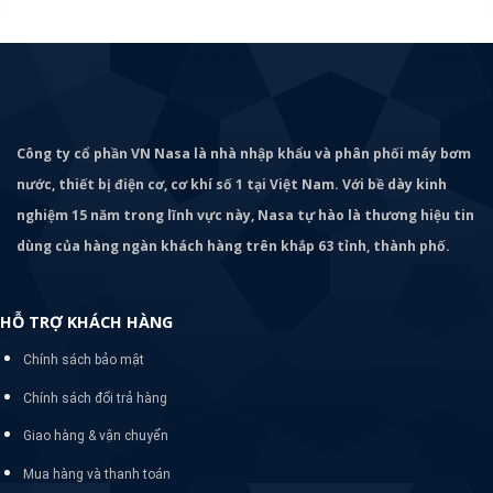
Công ty cổ phần VN Nasa là nhà nhập khẩu và phân phối máy bơm
nước, thiết bị điện cơ, cơ khí số 1 tại Việt Nam. Với bề dày kinh
nghiệm 15 năm trong lĩnh vực này, Nasa tự hào là thương hiệu tin
dùng của hàng ngàn khách hàng trên khắp 63 tỉnh, thành phố.
HỖ TRỢ KHÁCH HÀNG
Chính sách bảo mật
Chính sách đổi trả hàng
Giao hàng & vận chuyển
Mua hàng và thanh toán