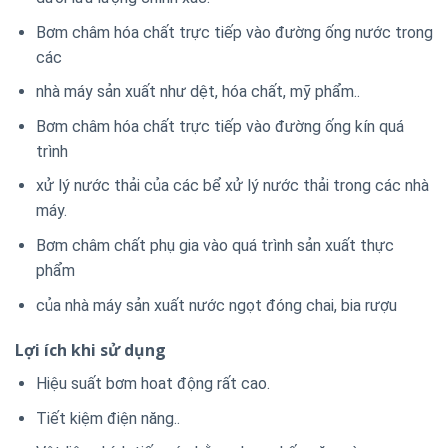
Bơm châm hóa chất trực tiếp vào đường ống nước trong
các
nhà máy sản xuất như dệt, hóa chất, mỹ phẩm..
Bơm châm hóa chất trực tiếp vào đường ống kín quá
trình
xử lý nước thải của các bể xử lý nước thải trong các nhà
máy.
Bơm châm chất phụ gia vào quá trình sản xuất thực
phẩm
của nhà máy sản xuất nước ngọt đóng chai, bia rượu
Lợi ích khi sử dụng
Hiệu suất bơm hoat động rất cao.
Tiết kiệm điện năng..