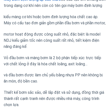
trong dạng cơ khí nên còn có tên gọi máy bơm định lượng
kiểu màng cơ khí hoặc bơm định lượng hóa chất cao áp.
Máy có cấu tạo đơn giản gồm phần đầu bơm và phần motor,
motor hoạt động được công suất nhỏ, đặc biệt là model
NDJ kiểu giảm tốc nên công suất rất nhỏ, tiết kiệm điện
năng đáng kể.
Vỏ đầu bơm và màng bơm là 2 bộ phận tiếp xúc trực tiếp
với chất lỏng ở đây là hóa chất loãng, axit loãng…
và đầu bơm được làm chủ yếu bằng nhựa PP nên không bị
ăn mòn, độ bền cao.
Thiết kế bơm sắc xảo, dễ lắp đặt và sử dụng, đồng thời giá
thành rất cạnh tranh nên được nhiều nhà máy, công trình
chọn lựa.