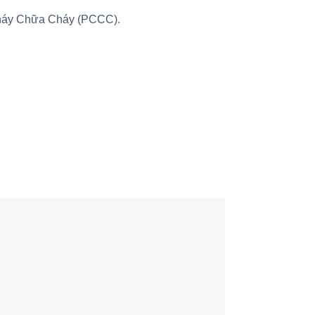
Cháy Chữa Cháy (PCCC).