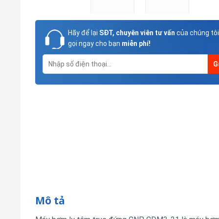
Hãy để lại
SĐT, chuyên viên tư vấn
của chúng tôi
gọi ngay cho bạn
miễn phí!
Mô tả