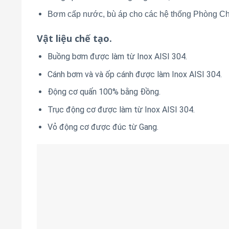
Bơm cấp nước, bù áp cho các hệ thống Phòng 
Vật liệu chế tạo.
Buồng bơm được làm từ Inox AISI 304.
Cánh bơm và và ốp cánh được làm Inox AISI 304.
Động cơ quấn 100% bằng Đồng.
Trục động cơ được làm từ Inox AISI 304.
Vỏ động cơ được đúc từ Gang.