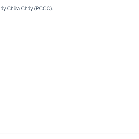
Cháy Chữa Cháy (PCCC).