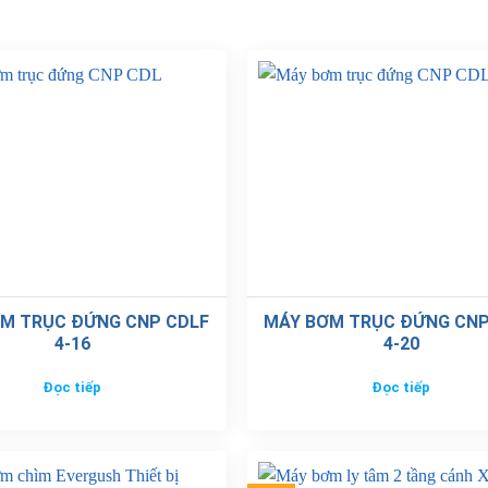
M TRỤC ĐỨNG CNP CDLF
MÁY BƠM TRỤC ĐỨNG CNP
4-16
4-20
Đọc tiếp
Đọc tiếp