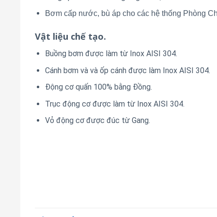
Bơm cấp nước, bù áp cho các hệ thống Phòng 
Vật liệu chế tạo.
Buồng bơm được làm từ Inox AISI 304.
Cánh bơm và và ốp cánh được làm Inox AISI 304.
Động cơ quấn 100% bằng Đồng.
Trục động cơ được làm từ Inox AISI 304.
Vỏ động cơ được đúc từ Gang.