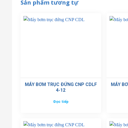
Sản phẩm tương tự
MÁY BƠM TRỤC ĐỨNG CNP CDLF
MÁY BƠ
4-12
Đọc tiếp