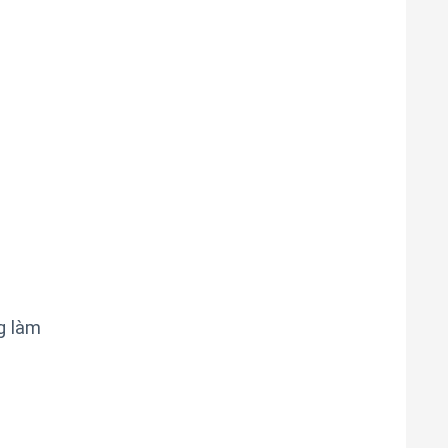
g làm