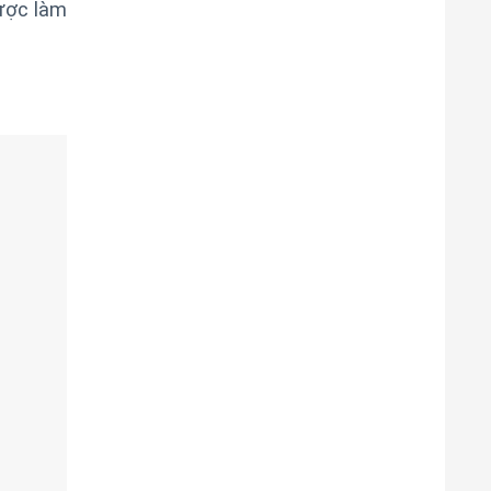
ược làm