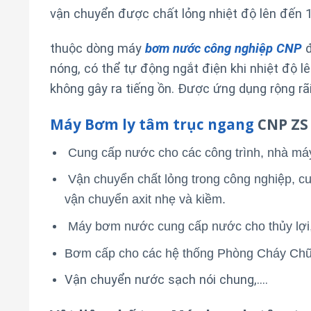
vận chuyển được chất lỏng nhiệt độ lên đến 
thuộc dòng máy
bơm nước công nghiệp CNP
nóng, có thể tự động ngắt điện khi nhiệt độ lê
không gây ra tiếng ồn. Được ứng dụng rộng rã
Máy Bơm ly tâm trục ngang
CNP ZS 
Cung cấp nước cho các công trình, nhà má
Vận chuyển chất lỏng trong công nghiệp, cu
vận chuyển axit nhẹ và kiềm.
Máy bơm nước cung cấp nước cho thủy lợi, t
Bơm cấp cho các hệ thống Phòng Cháy Ch
Vận chuyển nước sạch nói chung,….