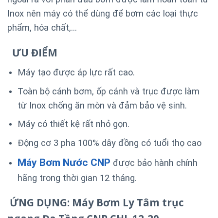
Inox nên máy có thể dùng để bơm các loại thực
phẩm, hóa chất,…
ƯU ĐIỂM
Máy tạo được áp lực rất cao.
Toàn bộ cánh bơm, ốp cánh và trục được làm
từ Inox chống ăn mòn và đảm bảo vệ sinh.
Máy có thiết kệ rất nhỏ gọn.
Động cơ 3 pha 100% dây đồng có tuổi thọ cao
Máy Bơm Nước CNP
được bảo hành chính
hãng trong thời gian 12 tháng.
ỨNG DỤNG: Máy Bơm Ly Tâm trục