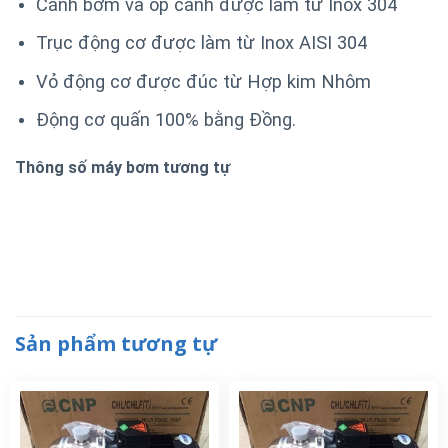
Cánh bơm và ốp cánh được làm từ Inox 304
Trục động cơ được làm từ Inox AISI 304
Vỏ động cơ được đúc từ Hợp kim Nhôm
Động cơ quấn 100% bằng Đồng.
Thông số máy bơm tương tự
Sản phẩm tương tự