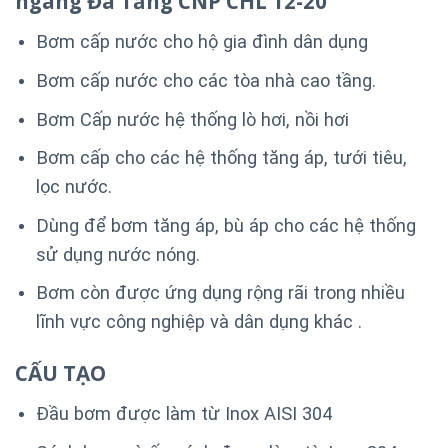
ngang Đa Tầng CNP CHL 12-20
Bơm cấp nước cho hộ gia đình dân dụng
Bơm cấp nước cho các tòa nhà cao tầng.
Bơm Cấp nước hệ thống lò hơi, nồi hơi
Bơm cấp cho các hệ thống tăng áp, tưới tiêu,
lọc nước.
Dùng để bơm tăng áp, bù áp cho các hệ thống
sử dụng nước nóng.
Bơm còn được ứng dụng rộng rãi trong nhiều
lĩnh vực công nghiệp và dân dụng khác .
CẤU TẠO
Đầu bơm được làm từ Inox AISI 304