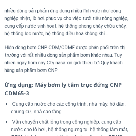
nhiều dòng sản phẩm ứng dụng nhiều lĩnh vực như công
nghiệp nhiệt, lò hơi, phục vụ cho việc tưới tiêu nông nghiệp,
cung cấp nước sinh hoạt, hệ thống phòng cháy chữa cháy,
hệ thống lọc nước, hệ thống điều hoà không khí…
Hiện dòng bơm CNP CDM/CDMF được phân phối trên thị
trường với rất nhiều dòng sản phẩm bơm khác nhau. Tuy
nhiên ngày hôm nay Cty nasa xin giới thiệu tới Quý khách
hàng sản phẩm bơm CNP
Ứng dụng
: Máy bơm ly tâm trục đứng CNP
CDM65-3
Cung cấp nước cho các công trình, nhà máy, hộ dân,
chung cư, nhà cao tầng
Vận chuyển chất lỏng trong công nghiệp, cung cấp
nước cho lò hơi, hệ thống ngưng tụ, hệ thống làm mát,