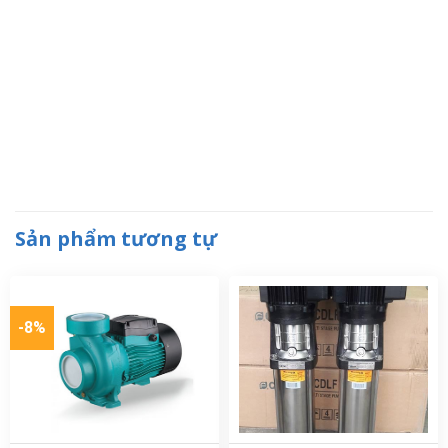
Sản phẩm tương tự
-8%