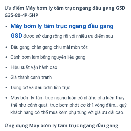
Ưu điểm Máy bơm ly tâm trục ngang đầu gang GSD
G35-80-4P-5HP
Máy bơm ly tâm trục ngang đầu gang
GSD
được sử dụng rộng rãi với nhiều ưu điểm sau
Đầu gang, chân gang chịu mài mòn tốt
Cánh bơm làm bằng nguyên liệu gang
Hiệu suất vận hành cao
Giá thành cạnh tranh
Động cơ và đầu bơm liền trục
Máy bơm ly tâm trục ngang luôn có những phụ kiện thay
thế như cánh quạt, trục bơm phớt cơ khí, vòng đệm… quý
khách hàng có thể mua kèm phụ tùng với giá ưu đãi cao.
Ứng dụng Máy bơm ly tâm trục ngang đầu gang