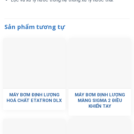
Sản phẩm tương tự
MÁY BƠM ĐỊNH LƯỢNG
MÁY BƠM ĐỊNH LƯỢNG
HOÁ CHẤT ETATRON DLX
MÀNG SIGMA 2 ĐIỀU
KHIỂN TAY