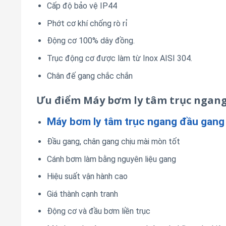
Cấp độ bảo vệ IP44
Phớt cơ khí chống rò rỉ
Động cơ 100% dây đồng.
Trục động cơ được làm từ Inox AISI 304.
Chân đế gang chắc chắn
Ưu điểm Máy bơm ly tâm trục ngang
Máy bơm ly tâm trục ngang đầu gan
Đầu gang, chân gang chịu mài mòn tốt
Cánh bơm làm bằng nguyên liệu gang
Hiệu suất vận hành cao
Giá thành cạnh tranh
Động cơ và đầu bơm liền trục