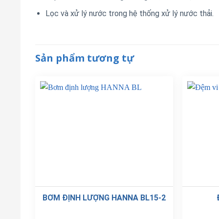
Lọc và xử lý nước trong hệ thống xử lý nước thải.
Sản phẩm tương tự
BƠM ĐỊNH LƯỢNG HANNA BL15-2