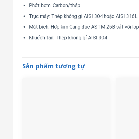
Phớt bơm: Carbon/thép
Trục máy: Thép không gỉ AISI 304 hoặc AISI 316L
Mặt bích: Hợp kim Gang đúc ASTM 25B sắt với lớ
Khuếch tán: Thép không gỉ AISI 304
Sản phẩm tương tự