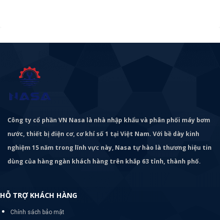
Công ty cổ phần VN Nasa là nhà nhập khẩu và phân phối máy bơm
nước, thiết bị điện cơ, cơ khí số 1 tại Việt Nam. Với bề dày kinh
nghiệm 15 năm trong lĩnh vực này, Nasa tự hào là thương hiệu tin
dùng của hàng ngàn khách hàng trên khắp 63 tỉnh, thành phố.
HỖ TRỢ KHÁCH HÀNG
Chính sách bảo mật