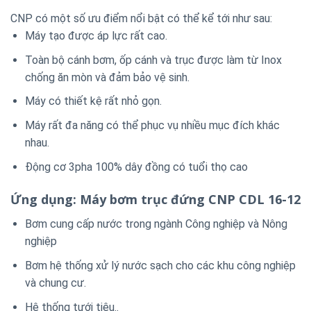
CNP có một số ưu điểm nổi bật có thể kể tới như sau:
Máy tạo được áp lực rất cao.
Toàn bộ cánh bơm, ốp cánh và trục được làm từ Inox
chống ăn mòn và đảm bảo vệ sinh.
Máy có thiết kệ rất nhỏ gọn.
Máy rất đa năng có thể phục vụ nhiều mục đích khác
nhau.
Động cơ 3pha 100% dây đồng có tuổi thọ cao
Ứng dụng: Máy bơm trục đứng CNP CDL 16-12
Bơm cung cấp nước trong ngành Công nghiệp và Nông
nghiệp
Bơm hệ thống xử lý nước sạch cho các khu công nghiệp
và chung cư.
Hệ thống tưới tiêu..