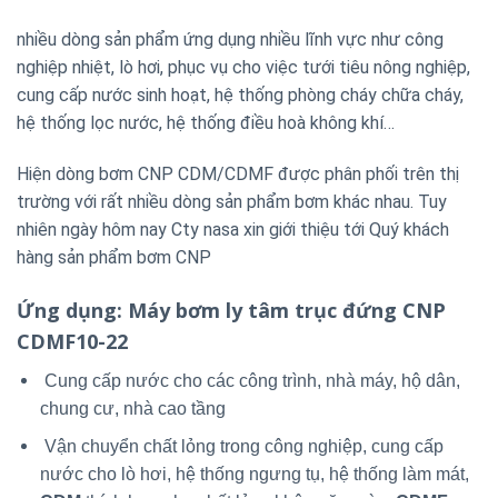
nhiều dòng sản phẩm ứng dụng nhiều lĩnh vực như công
nghiệp nhiệt, lò hơi, phục vụ cho việc tưới tiêu nông nghiệp,
cung cấp nước sinh hoạt, hệ thống phòng cháy chữa cháy,
hệ thống lọc nước, hệ thống điều hoà không khí…
Hiện dòng bơm CNP CDM/CDMF được phân phối trên thị
trường với rất nhiều dòng sản phẩm bơm khác nhau. Tuy
nhiên ngày hôm nay Cty nasa xin giới thiệu tới Quý khách
hàng sản phẩm bơm CNP
Ứng dụng
: Máy bơm ly tâm trục đứng CNP
CDMF10-22
Cung cấp nước cho các công trình, nhà máy, hộ dân,
chung cư, nhà cao tầng
Vận chuyển chất lỏng trong công nghiệp, cung cấp
nước cho lò hơi, hệ thống ngưng tụ, hệ thống làm mát,