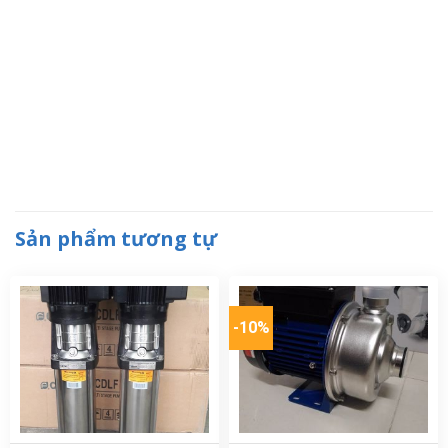
Sản phẩm tương tự
-10%