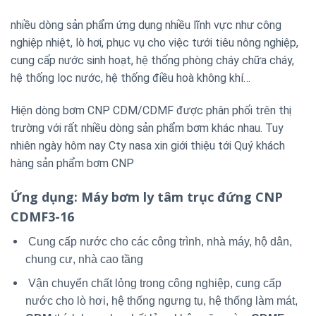
nhiều dòng sản phẩm ứng dụng nhiều lĩnh vực như công
nghiệp nhiệt, lò hơi, phục vụ cho việc tưới tiêu nông nghiệp,
cung cấp nước sinh hoạt, hệ thống phòng cháy chữa cháy,
hệ thống lọc nước, hệ thống điều hoà không khí…
Hiện dòng bơm CNP CDM/CDMF được phân phối trên thị
trường với rất nhiều dòng sản phẩm bơm khác nhau. Tuy
nhiên ngày hôm nay Cty nasa xin giới thiệu tới Quý khách
hàng sản phẩm bơm CNP
Ứng dụng
: Máy bơm ly tâm trục đứng CNP
CDMF3-16
Cung cấp nước cho các công trình, nhà máy, hộ dân,
chung cư, nhà cao tầng
Vận chuyển chất lỏng trong công nghiệp, cung cấp
nước cho lò hơi, hệ thống ngưng tụ, hệ thống làm mát,