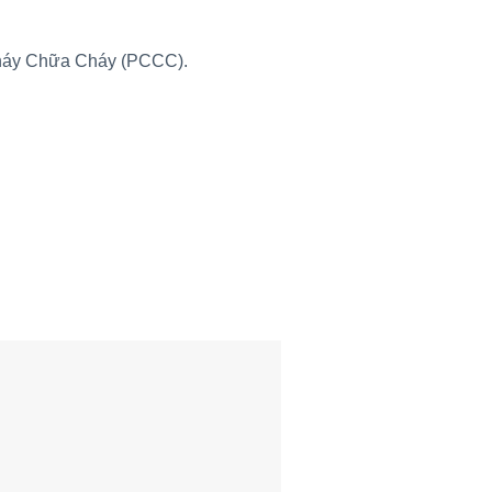
Cháy Chữa Cháy (PCCC).