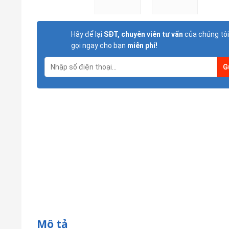
Hãy để lại
SĐT, chuyên viên tư vấn
của chúng tôi
gọi ngay cho bạn
miễn phí!
Mô tả