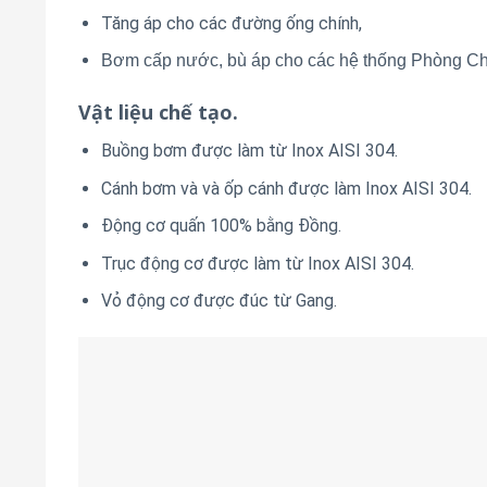
Tăng áp cho các đường ống chính,
Bơm cấp nước, bù áp cho các hệ thống Phòng 
Vật liệu chế tạo.
Buồng bơm được làm từ Inox AISI 304.
Cánh bơm và và ốp cánh được làm Inox AISI 304.
Động cơ quấn 100% bằng Đồng.
Trục động cơ được làm từ Inox AISI 304.
Vỏ động cơ được đúc từ Gang.