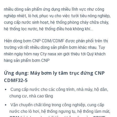
nhiều dòng sản phẩm ứng dụng nhiều lĩnh vực như công
nghiệp nhiệt, lò hơi, phục vụ cho việc tưới tiêu nông nghiệp,
cung cấp nước sinh hoạt, hệ thống phòng cháy chữa cháy,
hệ thống lọc nước, hệ thống điều hoà không khí…
Hiện dòng bơm CNP CDM/CDMF được phân phối trên thị
trường với rất nhiều dòng sản phẩm bơm khác nhau. Tuy
nhiên ngày hôm nay Cty nasa xin giới thiệu tới Quý khách
hàng sản phẩm bơm CNP
Ứng dụng
: Máy bơm ly tâm trục đứng CNP
CDMF32-5
Cung cấp nước cho các công trình, nhà máy, hộ dân,
chung cư, nhà cao tầng
Vận chuyển chất lỏng trong công nghiệp, cung cấp
nước cho lò hơi, hệ thống ngưng tụ, hệ thống làm mát,