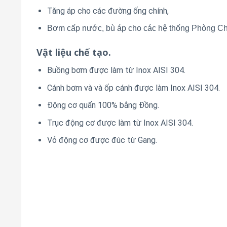
Tăng áp cho các đường ống chính,
Bơm cấp nước, bù áp cho các hệ thống Phòng 
Vật liệu chế tạo.
Buồng bơm được làm từ Inox AISI 304.
Cánh bơm và và ốp cánh được làm Inox AISI 304.
Động cơ quấn 100% bằng Đồng.
Trục động cơ được làm từ Inox AISI 304.
Vỏ động cơ được đúc từ Gang.