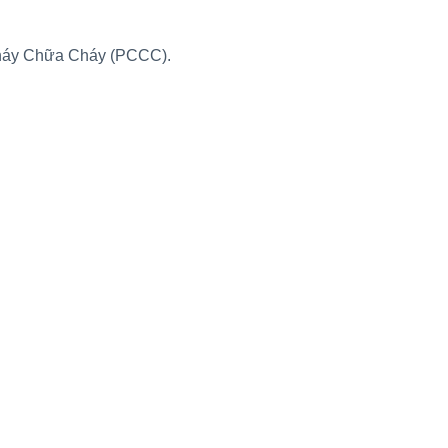
Cháy Chữa Cháy (PCCC).