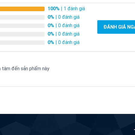
100%
| 1 đánh giá
0%
| 0 đánh giá
0%
| 0 đánh giá
ĐÁNH GIÁ NG
0%
| 0 đánh giá
0%
| 0 đánh giá
an tâm đến sản phẩm này