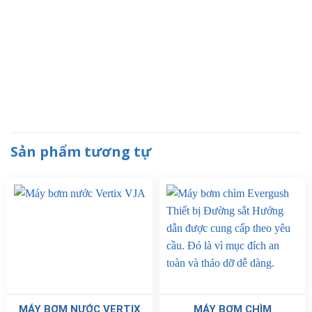
Sản phẩm tương tự
MÁY BƠM NƯỚC VERTIX
MÁY BƠM CHÌM