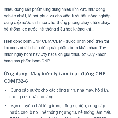
nhiều dòng sản phẩm ứng dụng nhiều lĩnh vực như công
nghiệp nhiệt, lò hơi, phục vụ cho việc tưới tiêu nông nghiệp,
cung cấp nước sinh hoạt, hệ thống phòng cháy chữa cháy,
hệ thống lọc nước, hệ thống điều hoà không khí…
Hiện dòng bơm CNP CDM/CDMF được phân phối trên thị
trường với rất nhiều dòng sản phẩm bơm khác nhau. Tuy
nhiên ngày hôm nay Cty nasa xin giới thiệu tới Quý khách
hàng sản phẩm bơm CNP
Ứng dụng
: Máy bơm ly tâm trục đứng CNP
CDMF32-6
Cung cấp nước cho các công trình, nhà máy, hộ dân,
chung cư, nhà cao tầng
Vận chuyển chất lỏng trong công nghiệp, cung cấp
nước cho lò hơi, hệ thống ngưng tụ, hệ thống làm mát,