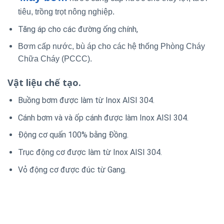
tiêu, trồng trọt nông nghiệp.
Tăng áp cho các đường ống chính,
Bơm cấp nước, bù áp cho các hệ thống Phòng Cháy
Chữa Cháy (PCCC).
Vật liệu chế tạo.
Buồng bơm được làm từ Inox AISI 304.
Cánh bơm và và ốp cánh được làm Inox AISI 304.
Động cơ quấn 100% bằng Đồng.
Trục động cơ được làm từ Inox AISI 304.
Vỏ động cơ được đúc từ Gang.